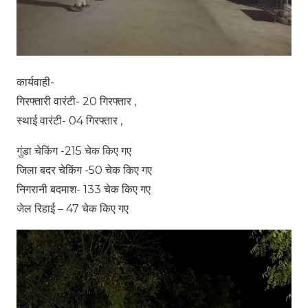
कार्यवाही-
गिरफ्तारी वारंटी- 20 गिरफ्तार ,
स्थाई वारंटी- 04 गिरफ्तार ,
गुंडा चेकिंग -215 चेक किए गए
जिला बदर चेकिंग -50 चेक किए गए
निगरानी बदमाश- 133 चेक किए गए
जेल रिहाई – 47 चेक किए गए