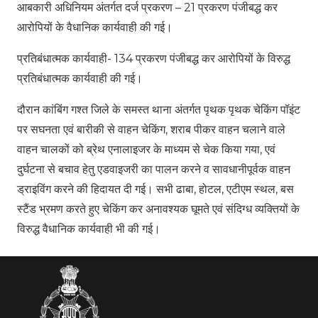
आबकारी अधिनियम अंतर्गत दर्ज प्रकरण – 21 प्रकरण पंजीबद्ध कर
आरोपियों के वैधानिक कार्यवाही की गई।
प्रतिबंधात्मक कार्यवाही- 134 प्रकरण पंजीबद्ध कर आरोपियों के विरुद्ध
प्रतिबंधात्मक कार्यवाही की गई।
दौरान कांबिंग गश्त जिले के समस्त थाना अंतर्गत पृथक पृथक चेकिंग पॉइंट
पर सघनता एवं बारीकी से वाहन चेकिंग, शराब पीकर वाहन चलाने वाले
वाहन चालकों को ब्रेथ एनालाइजर के माध्यम से चेक किया गया, एवं
दुर्घटना से बचाव हेतु एडवाइजरी का पालन करने व सावधानीपूर्वक वाहन
ड्राइविंग करने की हिदायत दी गई। सभी ढाबा, होटल, एटीएम स्थल, बस
स्टैंड भ्रमण करते हुए चेकिंग कर अनावश्यक घूमते एवं संदिग्ध व्यक्तियों के
विरुद्ध वैधानिक कार्यवाही भी की गई।