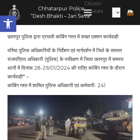
Citizen
Chhatarpur Police
Services
Open toolbar
“Desh Bhakti – Jan Seva”
छतरपुर पुलिस द्वारा प्रभावी कांबिंग गस्त में सख्त एक्शन कार्यवाही
वरिष्ठ पुलिस अधिकारियों के निर्देशन एवं मार्गदर्शन में जिले के समस्त
राजपत्रित अधिकारी (पुलिस) के पर्यवेक्षण में जिला छतरपुर में समस्त
थानों में दिनांक 28-29/01/2024 की रात्रि कांबिंग गश्त के दौरान
कार्यवाही* –
कांबिंग गश्त में शामिल पुलिस अधिकारी एवं कर्मचारी- 241